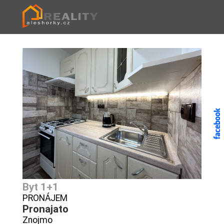
Byt 1+1
PRONÁJEM
Pronajato
Znojmo