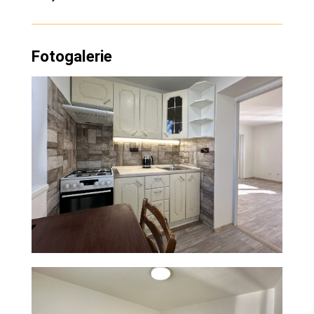
Fotogalerie