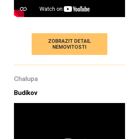
ZOBRAZIT DETAIL
NEMOVITOSTI
Chalupa
Budíkov