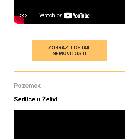
ZOBRAZIT DETAIL
NEMOVITOSTI
Pozemek
Sedlice u Želivi