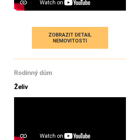
ZOBRAZIT DETAIL
NEMOVITOSTI
Rodinný dům
Želiv