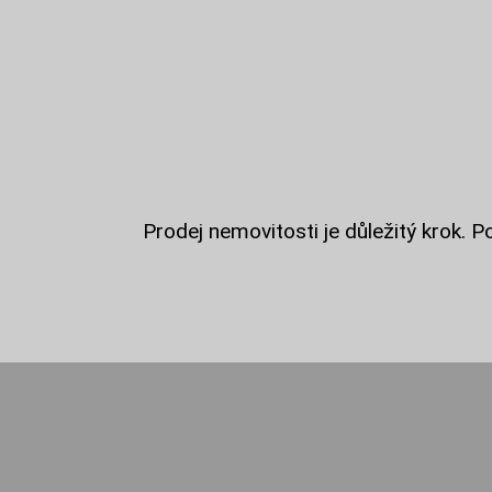
Prodej nemovitosti je důležitý krok. P