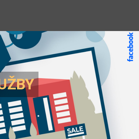
LUŽBY