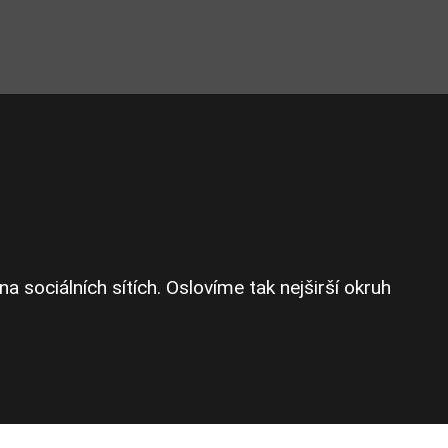
 sociálních sítích. Oslovíme tak nejširší okruh