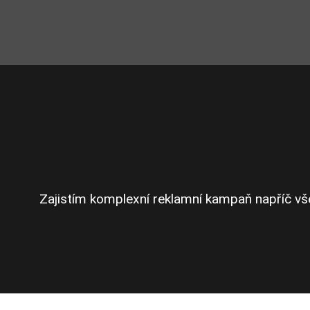
Zajistím komplexní reklamní kampaň napříč všem