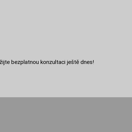
žijte bezplatnou konzultaci ještě dnes!