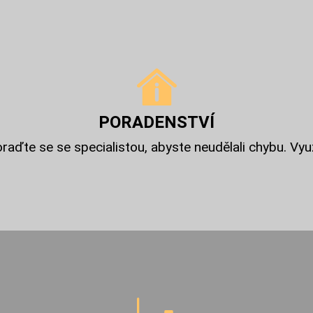
PORADENSTVÍ
oraďte se se specialistou, abyste neudělali chybu. Vyu