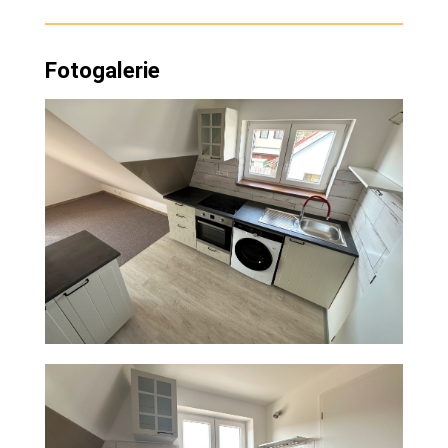
Fotogalerie